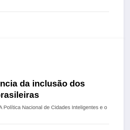
ncia da inclusão dos
rasileiras
A Política Nacional de Cidades Inteligentes e o